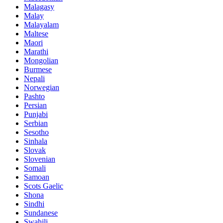
Malagasy
Malay
Malayalam
Maltese
Maori
Marathi
Mongolian
Burmese
Nepali
Norwegian
Pashto
Persian
Punjabi
Serbian
Sesotho
Sinhala
Slovak
Slovenian
Somali
Samoan
Scots Gaelic
Shona
Sindhi
Sundanese
Swahili